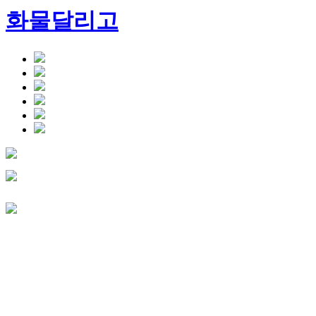
화물달리고